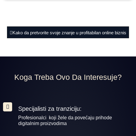
Kako da pretvorite svoje znanje u profitabilan online biznis
Koga Treba Ovo Da Interesuje?
Specijalisti za tranziciju:
Profesionalci koji žele da povećaju prihode
digitalnim proizvodima