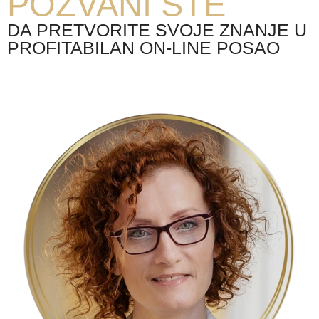
POZVANI STE
DA PRETVORITE SVOJE ZNANJE U
PROFITABILAN ON-LINE POSAO